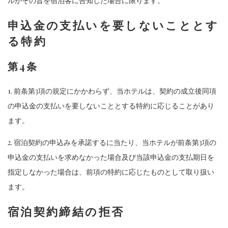
ルがその旨を宿泊客に告知した場合に限ります。
申込金の支払いを要しないこととす
る特約
第4条
1. 前条第3項の規定にかかわらず、当ホテルは、契約の成立後同項
の申込金の支払いを要しないこととする特約に応じることがあり
ます。
2. 宿泊契約の申込みを承諾するに当たり、当ホテルが前条第3項の
申込金の支払いを求めなかった場合及び当該申込金の支払期日を
指定しなかった場合は、前項の特約に応じたものとして取り扱い
ます。
宿泊契約締結の拒否