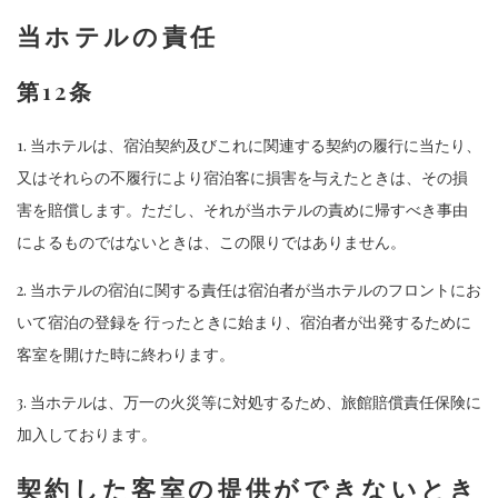
当ホテルの責任
第12条
1. 当ホテルは、宿泊契約及びこれに関連する契約の履行に当たり、
又はそれらの不履行により宿泊客に損害を与えたときは、その損
害を賠償します。ただし、それが当ホテルの責めに帰すべき事由
によるものではないときは、この限りではありません。
2. 当ホテルの宿泊に関する責任は宿泊者が当ホテルのフロントにお
いて宿泊の登録を 行ったときに始まり、宿泊者が出発するために
客室を開けた時に終わります。
3. 当ホテルは、万一の火災等に対処するため、旅館賠償責任保険に
加入しております。
契約した客室の提供ができないとき