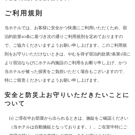
ご利用規則
当ホテルでは、お客様に安全かつ快適にご利用いただくため、宿
泊約款第10条に基づき次の通りご利用規則を定めておりますの
で、ご協力くださいますようお願い申し上げます。このご利用規
則をお守りいただけないときは、やむを得ず宿泊約款第7条第1項に
より宿泊ならびにホテル内施設のご利用をお断り申し上げ、かつ
当ホテルが被った損害をご負担いただく場合もございますので、
特にご留意くださいますようお願い申し上げます。
安全と防災上お守りいただきたいことに
ついて
(1) ご滞在中お部屋から出られるときは、施錠をご確認ください
（当ホテルは自動施錠となっております。）。ご在室中特にご