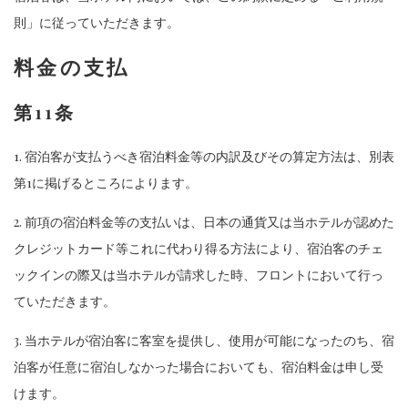
則」に従っていただきます。
料金の支払
第11条
1. 宿泊客が支払うべき宿泊料金等の内訳及びその算定方法は、別表
第1に掲げるところによります。
2. 前項の宿泊料金等の支払いは、日本の通貨又は当ホテルが認めた
クレジットカード等これに代わり得る方法により、宿泊客のチェ
ックインの際又は当ホテルが請求した時、フロントにおいて行っ
ていただきます。
3. 当ホテルが宿泊客に客室を提供し、使用が可能になったのち、宿
泊客が任意に宿泊しなかった場合においても、宿泊料金は申し受
けます。