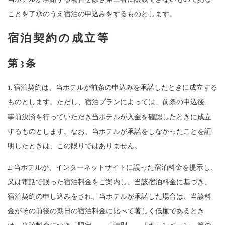
ことを了承のうえ宿泊の申込みをするものとします。
宿泊契約の成立等
第3条
1. 宿泊契約は、当ホテルが前条の申込みを承諾したときに成立する
ものとします。ただし、宿泊プランによっては、前条の申込後、
事前決済を行っていただき当ホテルが入金を確認したときに成立
するものとします。なお、当ホテルが承諾をしなかったことを証
明したときは、この限りではありません。
2. 当ホテルが、インターネットサイトに誤った宿泊料金を提示し、
又は電話で誤った宿泊料金をご案内し、当該宿泊料金に基づき、
宿泊契約の申し込みをされ、当ホテルが承諾した場合は、当該料
金がその前後の期日の宿泊料金に比べて著しく低廉であるとき