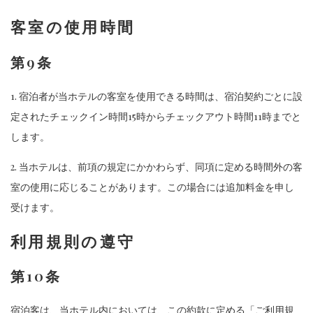
客室の使用時間
第9条
1. 宿泊者が当ホテルの客室を使用できる時間は、宿泊契約ごとに設
定されたチェックイン時間15時からチェックアウト時間11時までと
します。
2. 当ホテルは、前項の規定にかかわらず、同項に定める時間外の客
室の使用に応じることがあります。この場合には追加料金を申し
受けます。
利用規則の遵守
第10条
宿泊客は、当ホテル内においては、この約款に定める「ご利用規