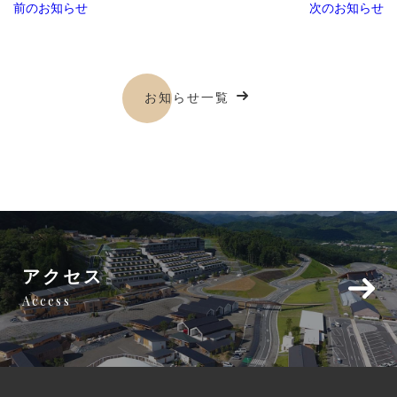
前のお知らせ
次のお知らせ
お知らせ一覧
アクセス
Access