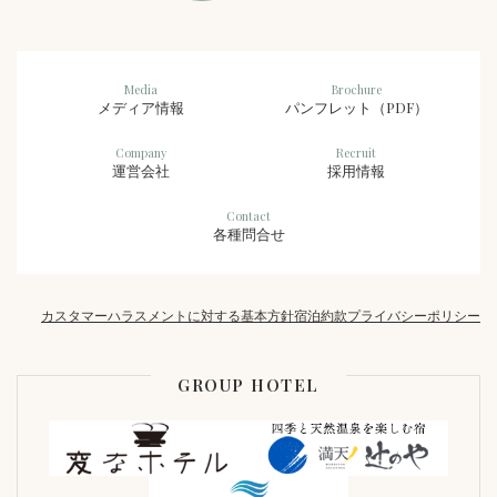
Media
Brochure
メディア情報
パンフレット（PDF）
Company
Recruit
運営会社
採用情報
Contact
各種問合せ
カスタマーハラスメントに対する基本方針
宿泊約款
プライバシーポリシー
GROUP HOTEL