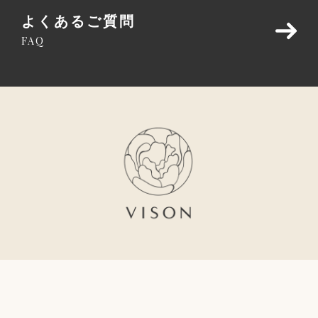
よくあるご質問
FAQ