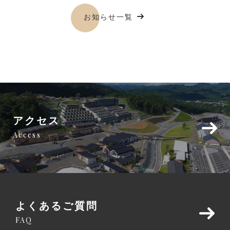
お知らせ一覧
アクセス
Access
よくあるご質問
FAQ