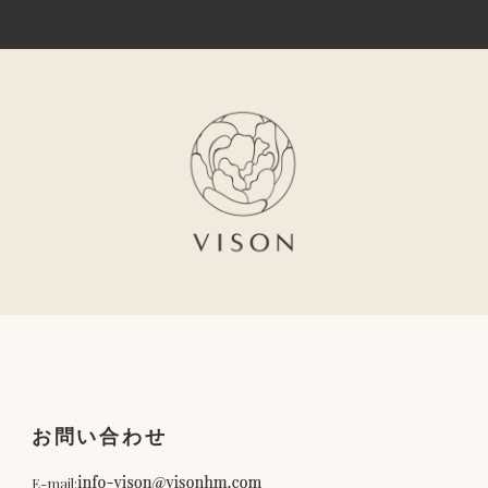
お問い合わせ
E-mail: