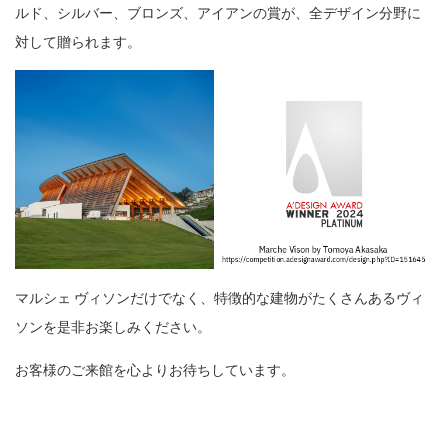
ルド、シルバー、ブロンズ、アイアンの賞が、全デザイン分野に
対して贈られます。
マルシェ ヴィソンだけでなく、特徴的な建物がたくさんあるヴィ
ソンを是非お楽しみください。
お客様のご来館を心よりお待ちしています。