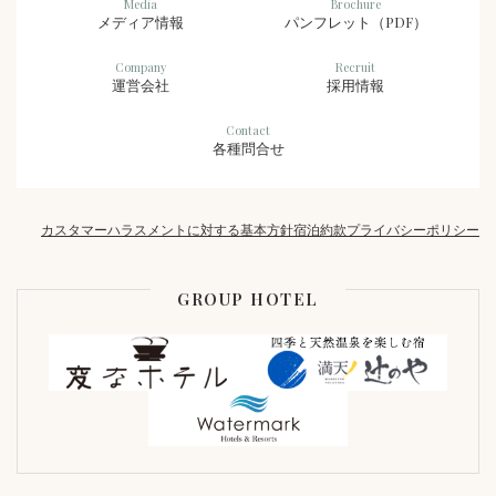
Media
Brochure
メディア情報
パンフレット（PDF）
Company
Recruit
運営会社
採用情報
Contact
各種問合せ
カスタマーハラスメントに対する基本方針
宿泊約款
プライバシーポリシー
GROUP HOTEL