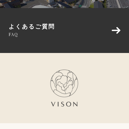
よくあるご質問
FAQ