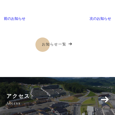
前のお知らせ
次のお知らせ
お知らせ一覧
アクセス
Access