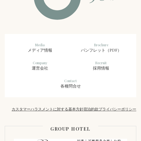
Media
Brochure
メディア情報
パンフレット（PDF）
Company
Recruit
運営会社
採用情報
Contact
各種問合せ
カスタマーハラスメントに対する基本方針
宿泊約款
プライバシーポリシー
GROUP HOTEL