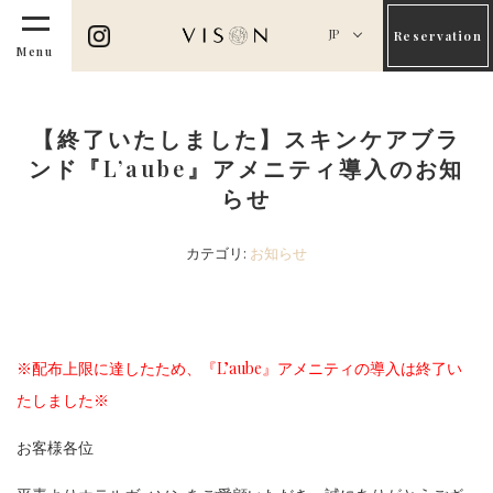
JP
Reservation
Menu
【終了いたしました】スキンケアブラ
ンド『L’aube』アメニティ導入のお知
らせ
カテゴリ:
お知らせ
※配布上限に達したため、『L’aube』アメニティの導入は終了い
たしました※
お客様各位