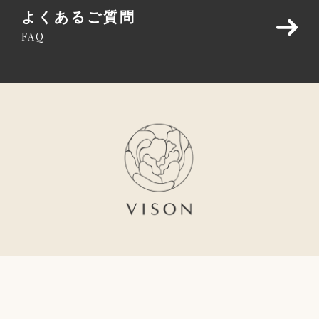
よくあるご質問
FAQ