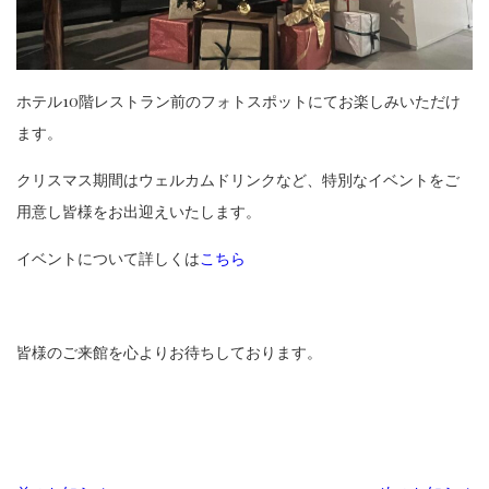
ホテル10階レストラン前のフォトスポットにてお楽しみいただけ
ます。
クリスマス期間はウェルカムドリンクなど、特別なイベントをご
用意し皆様をお出迎えいたします。
イベントについて詳しくは
こちら
皆様のご来館を心よりお待ちしております。