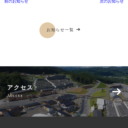
前のお知らせ
次のお知らせ
お知らせ一覧
アクセス
Access