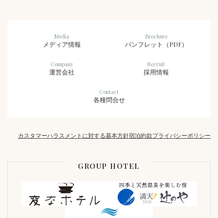
Media
Brochure
メディア情報
パンフレット（PDF）
Company
Recruit
運営会社
採用情報
Contact
各種問合せ
カスタマーハラスメントに対する基本方針
宿泊約款
プライバシーポリシー
GROUP HOTEL