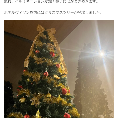
流れ、イルミネーションが煌く様子に心がときめきます。
ホテルヴィソン館内にはクリスマスツリーが登場しました。