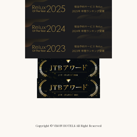
Copyright © VISON HOTELS All Right Reserved