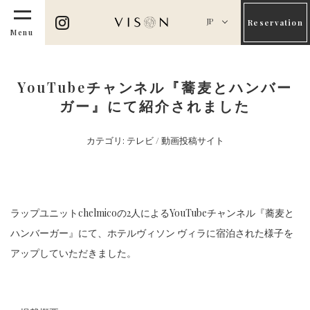
JP
Reservation
Menu
YouTubeチャンネル『蕎麦とハンバー
ガー』にて紹介されました
カテゴリ:
テレビ / 動画投稿サイト
ラップユニットchelmicoの2人によるYouTubeチャンネル『蕎麦と
ハンバーガー』にて、ホテルヴィソン ヴィラに宿泊された様子を
アップしていただきました。