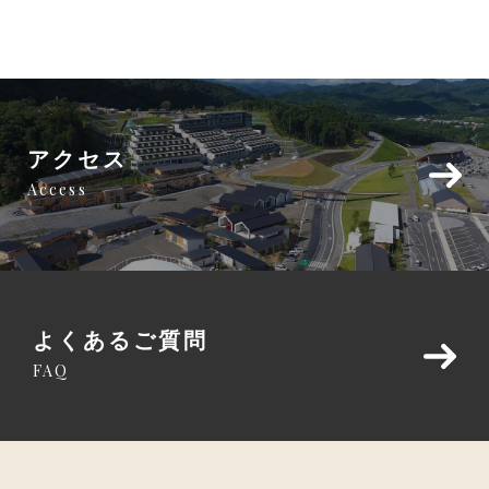
アクセス
Access
よくあるご質問
FAQ