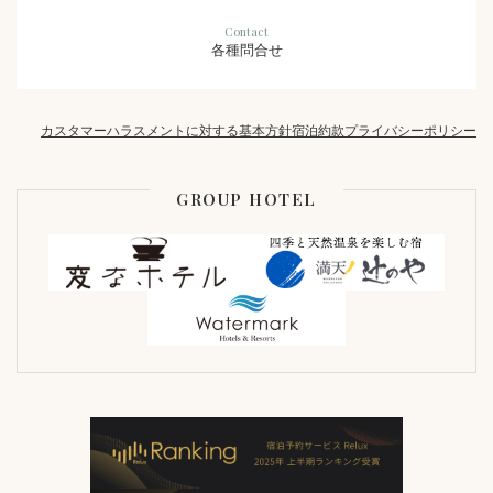
Contact
各種問合せ
カスタマーハラスメントに対する基本方針
宿泊約款
プライバシーポリシー
GROUP HOTEL