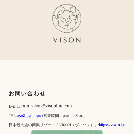
お問い合わせ
E-mail:
TEL:
0598-39-3090
(営業時間：9:00～18:00)
日本最大級の商業リゾート「VISON（ヴィソン）」:
https://vison.jp/