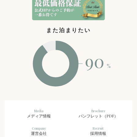
また泊まりたい
90
%
Media
Brochure
メディア情報
パンフレット（PDF）
Company
Recruit
運営会社
採用情報