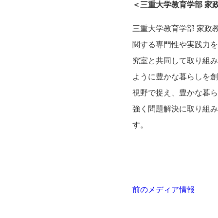
＜三重大学教育学部 家
三重大学教育学部 家政
関する専門性や実践力を
究室と共同して取り組み
ように豊かな暮らしを創
視野で捉え、豊かな暮ら
強く問題解決に取り組み
す。
前のメディア情報