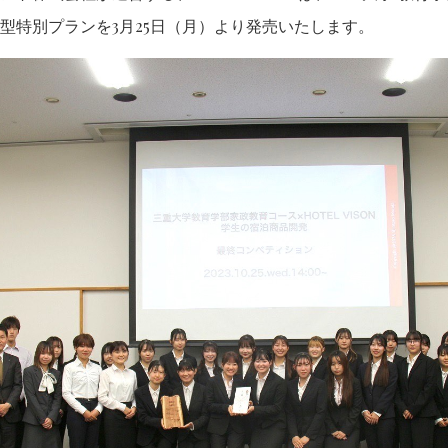
型特別プランを3月25日（月）より発売いたします。