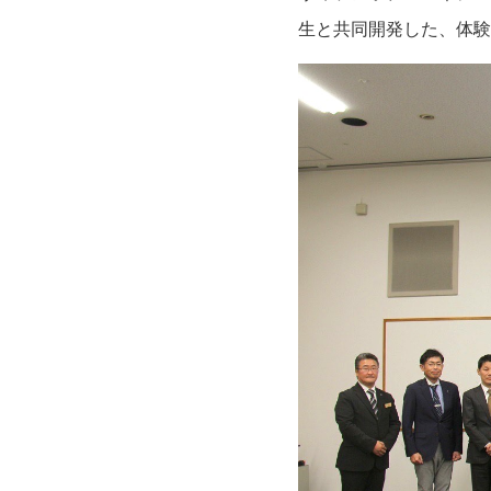
生と共同開発した、体験