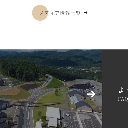
メディア情報一覧
よ
FA