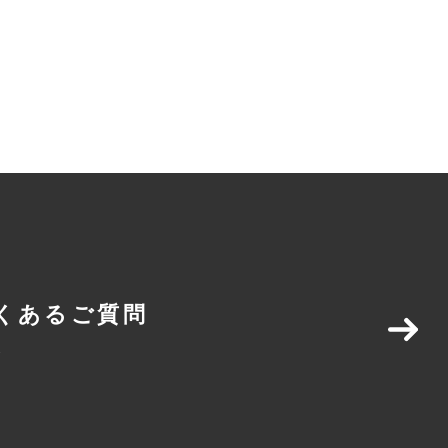
くあるご質問
Q