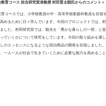
政教育コース 担当研究室准教授 村田晋太朗氏からのコメント＞
教育コースでは、小学校教員や中・高等学校家庭科教員を目指
高めるために日々学んでいます。今回のプロジェクトでは、村
ました。村田研究室では、観光を「豊かな暮らしの一部」と捉
っていくかについて研究をしています。今回の取り組みを通し
しのエッセンスになるような宿泊商品の開発を目指しました。
、一人一人が社会で生きていくために必要な能力を高めること