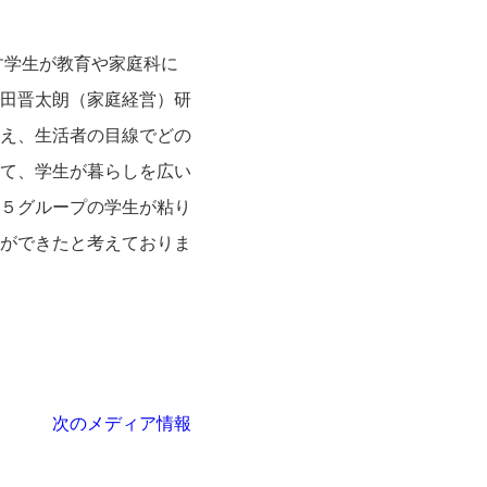
す学生が教育や家庭科に
田晋太朗（家庭経営）研
え、生活者の目線でどの
て、学生が暮らしを広い
５グループの学生が粘り
ができたと考えておりま
次のメディア情報