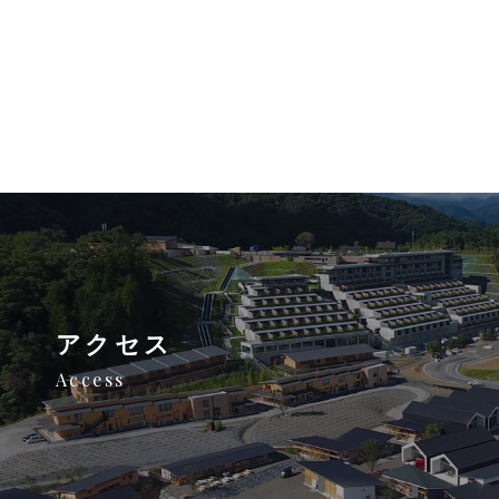
アクセス
Access