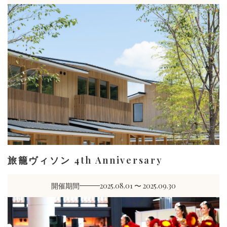
旅籠ヴィソン 4th Anniversary
開催期間
2025.08.01 〜 2025.09.30