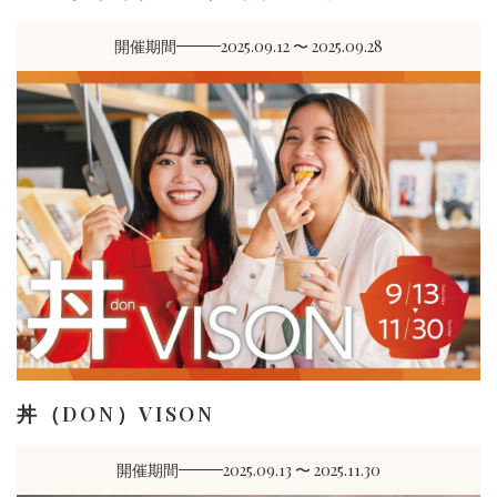
開催期間
2025.09.12 〜 2025.09.28
丼（DON）VISON
開催期間
2025.09.13 〜 2025.11.30