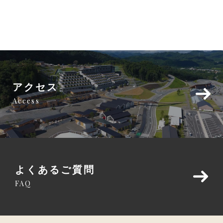
アクセス
Access
よくあるご質問
FAQ