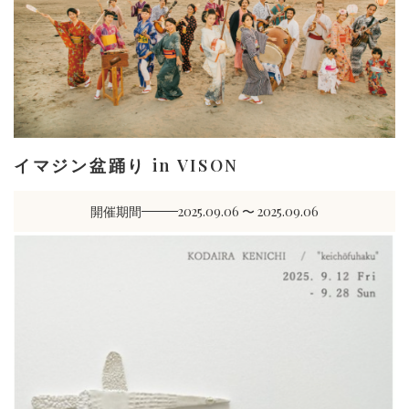
イマジン盆踊り in VISON
開催期間
2025.09.06 〜 2025.09.06