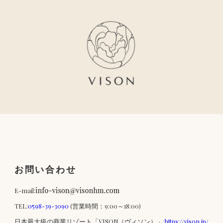
お問い合わせ
E-mail:
TEL:
0598-39-3090
(営業時間：9:00～18:00)
日本最大級の商業リゾート「VISON（ヴィソン）」:
https://vison.jp/