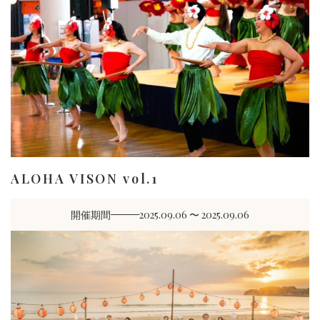
ALOHA VISON vol.1
開催期間
2025.09.06 〜 2025.09.06