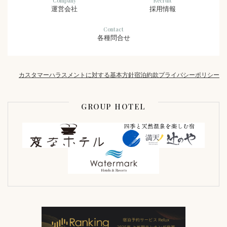
Company
Recruit
運営会社
採用情報
Contact
各種問合せ
カスタマーハラスメントに対する基本方針
宿泊約款
プライバシーポリシー
GROUP HOTEL