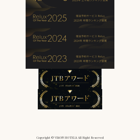
Copyright © VISON HOTELS All Right Reserved