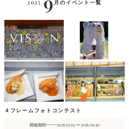
9
2025
月
のイベント一覧
４フレームフォトコンテスト
開催期間
2025.07.01 〜 2025.09.30