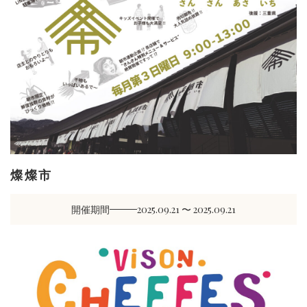
燦燦市
開催期間
2025.09.21 〜 2025.09.21