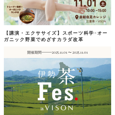
【講演・エクササイズ】スポーツ科学×オー
ガニック野菜でめざすカラダ改革
開催期間
2025.11.01 〜 2025.11.01