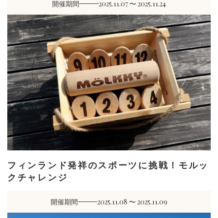
開催期間
2025.11.07 〜 2025.11.24
フィンランド発祥のスポーツに挑戦！モルッ
クチャレンジ
開催期間
2025.11.08 〜 2025.11.09