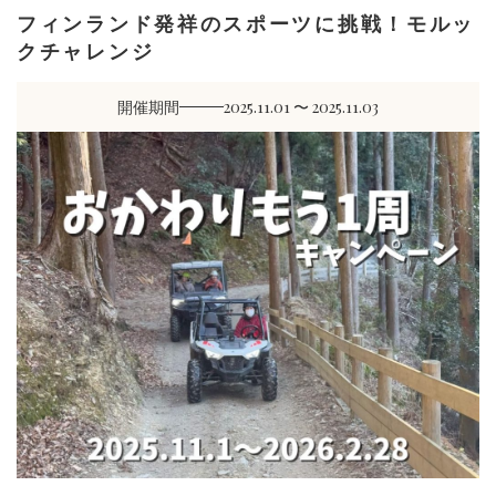
フィンランド発祥のスポーツに挑戦！モルッ
クチャレンジ
開催期間
2025.11.01 〜 2025.11.03