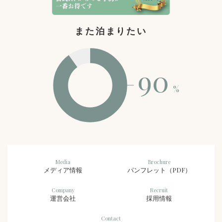
また泊まりたい
90
%
Media
Brochure
メディア情報
パンフレット（PDF）
Company
Recruit
運営会社
採用情報
Contact