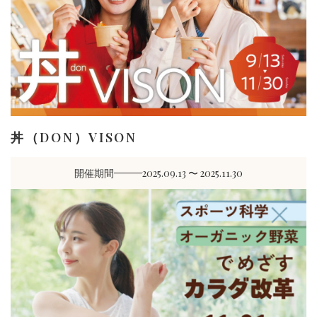
丼（DON）VISON
開催期間
2025.09.13 〜 2025.11.30