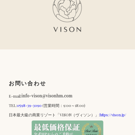
お問い合わせ
E-mail:
TEL:
0598-39-3090
(営業時間：9:00～18:00)
日本最大級の商業リゾート「VISON（ヴィソン）」:
https://vison.jp/