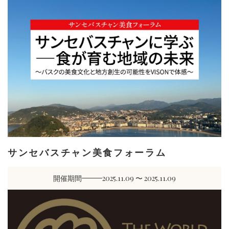
サンセバスチャン美食フォーラム
開催期間
2025.11.09 〜 2025.11.09