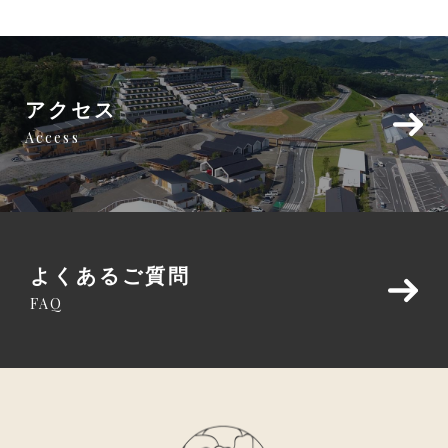
アクセス
Access
よくあるご質問
FAQ