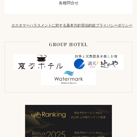
各種問合せ
カスタマーハラスメントに対する基本方針
宿泊約款
プライバシーポリシー
GROUP HOTEL