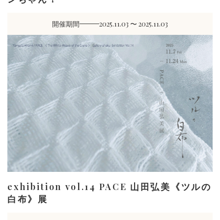
開催期間
2025.11.03 〜 2025.11.03
exhibition vol.14 PACE 山田弘美《ツルの
白布》展