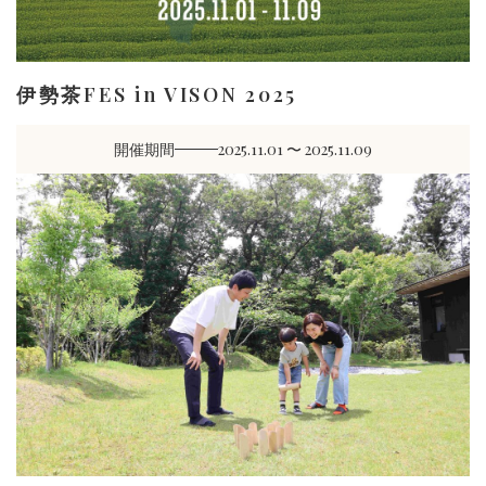
伊勢茶FES in VISON 2025
開催期間
2025.11.01 〜 2025.11.09