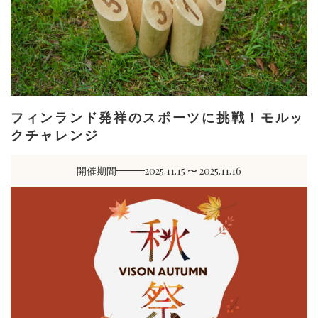
フィンランド発祥のスポーツに挑戦！モルッ
クチャレンジ
開催期間
2025.11.15 〜 2025.11.16