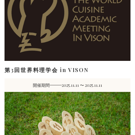
第3回世界料理学会 in VISON
開催期間
2025.11.11 〜 2025.11.11